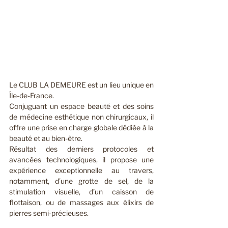
Le CLUB LA DEMEURE est un lieu unique en 
Île-de-France.
Conjuguant un espace beauté et des soins 
de médecine esthétique non chirurgicaux, il 
offre une prise en charge globale dédiée à la 
beauté et au bien-être.
Résultat des derniers protocoles et 
avancées technologiques, il propose une 
expérience exceptionnelle au travers, 
notamment, d’une grotte de sel, de la 
stimulation visuelle, d’un caisson de 
flottaison, ou de massages aux élixirs de 
pierres semi-précieuses.