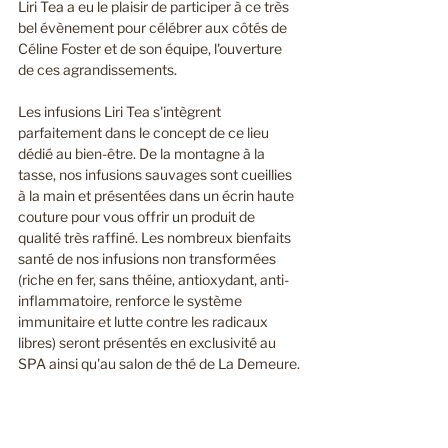
Liri Tea a eu le plaisir de participer à ce très 
bel évènement pour célébrer aux côtés de 
Céline Foster et de son équipe, l'ouverture 
de ces agrandissements. 
Les infusions Liri Tea s'intègrent 
parfaitement dans le concept de ce lieu 
dédié au bien-être. De la montagne à la 
tasse, nos infusions sauvages sont cueillies 
à la main et présentées dans un écrin haute 
couture pour vous offrir un produit de 
qualité très raffiné. Les nombreux bienfaits 
santé de nos infusions non transformées 
(riche en fer, sans théine, antioxydant, anti-
inflammatoire, renforce le système 
immunitaire et lutte contre les radicaux 
libres) seront présentés en exclusivité au 
SPA ainsi qu'au salon de thé de La Demeure.