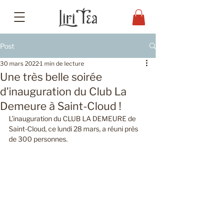
Post
30 mars 2022
1 min de lecture
Une très belle soirée
d'inauguration du Club La
Demeure à Saint-Cloud !
L’inauguration du CLUB LA DEMEURE de 
Saint-Cloud, ce lundi 28 mars, a réuni près 
de 300 personnes. 